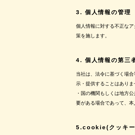
3. 個人情報の管理
個人情報に対する不正なア
策を施します。
4. 個人情報の第三
当社は、法令に基づく場合
示・提供することはありま
・国の機関もしくは地方公
要がある場合であって、本
5.cookie(クッ