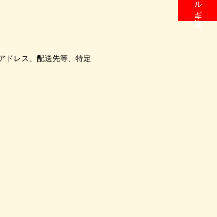
アドレス、配送先等、特定