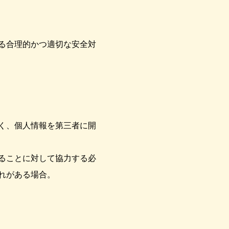
る合理的かつ適切な安全対
く、個人情報を第三者に開
ることに対して協力する必
れがある場合。