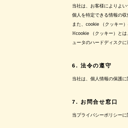
当社は、お客様によりよいサ
個人を特定できる情報の収
また、cookie （クッ
※cookie （クッキー
ュータのハードディスクに
6. 法令の遵守
当社は、個人情報の保護に
7. お問合せ窓口
当プライバシーポリシーに関す