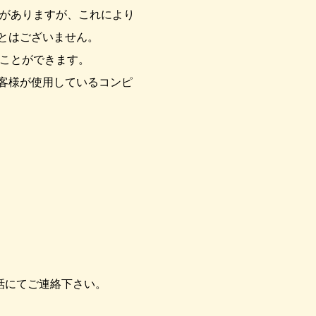
とがありますが、これにより
とはございません。
ることができます。
お客様が使用しているコンピ
お電話にてご連絡下さい。