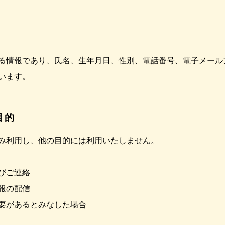
る情報であり、氏名、生年月日、性別、電話番号、電子メール
います。
目的
み利用し、他の目的には利用いたしません。
びご連絡
報の配信
要があるとみなした場合