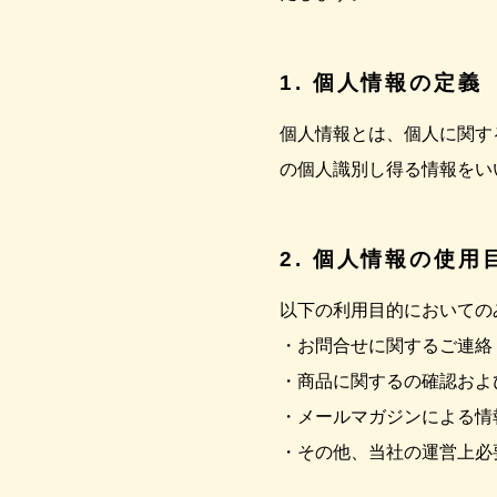
1. 個人情報の定義
個人情報とは、個人に関す
の個人識別し得る情報をい
2. 個人情報の使用
以下の利用目的においての
・お問合せに関するご連絡
・商品に関するの確認およ
・メールマガジンによる情
・その他、当社の運営上必