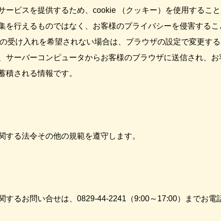
ービスを提供するため、cookie （クッキー）を使用するこ
集を行えるものではなく、お客様のプライバシーを侵害するこ
キー）の受け入れを希望されない場合は、ブラウザの設定で変更す
）とは、サーバーコンピュータからお客様のブラウザに送信され、
蓄積される情報です。
関する法令その他の規範を遵守します。
るお問い合せは、0829-44-2241（9:00～17:00）まで