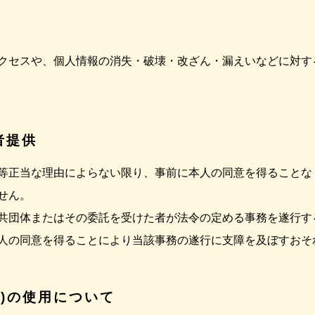
クセスや、個人情報の消失・破壊・改ざん・漏えいなどに対す
者提供
等正当な理由によらない限り、事前に本人の同意を得ることな
せん。
共団体またはその委託を受けた者が法令の定める事務を遂行す
人の同意を得ることにより当該事務の遂行に支障を及ぼすおそ
キー)の使用について