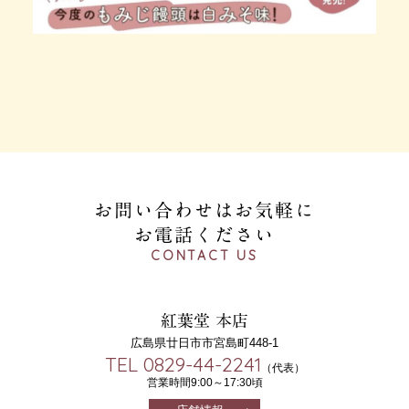
お問い合わせはお気軽に
お電話ください
CONTACT US
紅葉堂 本店
広島県廿日市市宮島町448-1
TEL 0829-44-2241
（代表）
営業時間9:00～17:30頃