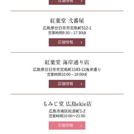
店舗情報
紅葉堂 弍番屋
広島県廿日市市宮島町512-1
営業時間9:30～17:30頃
店舗情報
紅葉堂 海岸通り店
広島県廿日市市宮島町1183-11海岸通り
営業時間10:00～16:00頃
店舗情報
もみじ堂 広島ekie店
広島市南区松原町1-2
営業時間10:00〜21:00
店舗情報